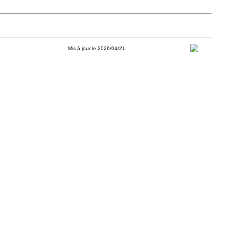
Mis à jour le 2026/04/21