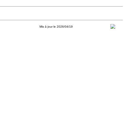
Mis à jour le 2026/04/19