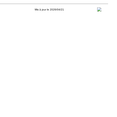
Mis à jour le 2026/04/21