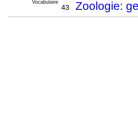
Vocabulaire
Zoologie: ge
43