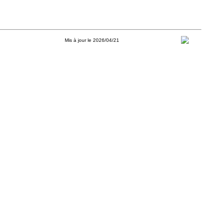
Mis à jour le 2026/04/21