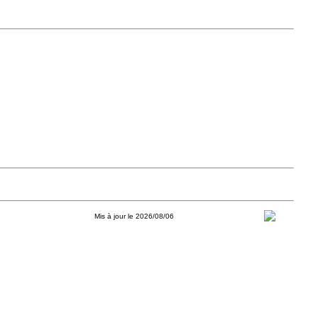
Mis à jour le 2026/08/06