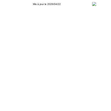
Mis à jour le 2026/04/22