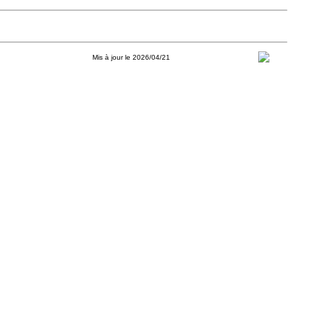
Mis à jour le 2026/04/21