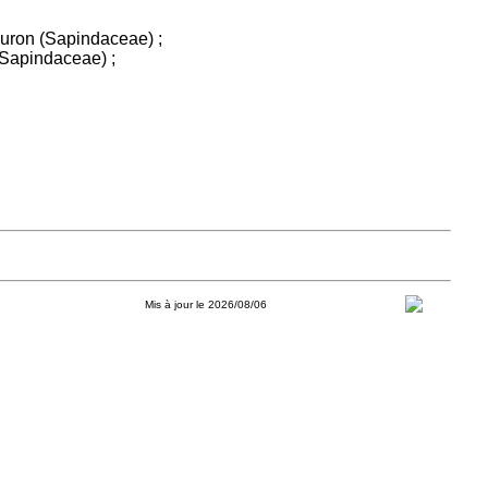
ron (Sapindaceae) ;
Sapindaceae) ;
Mis à jour le 2026/08/06