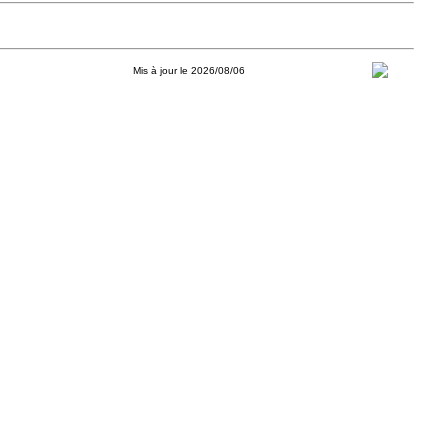
Mis à jour le 2026/08/06