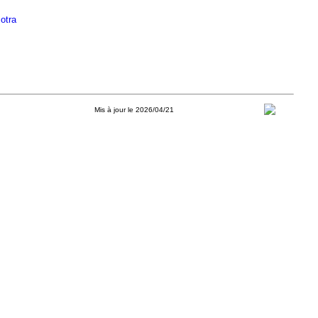
otra
Mis à jour le 2026/04/21