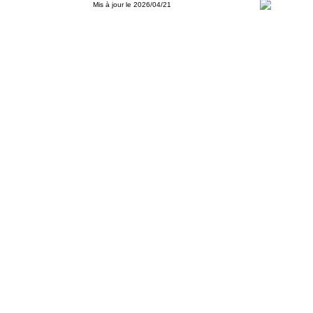
Mis à jour le 2026/04/21