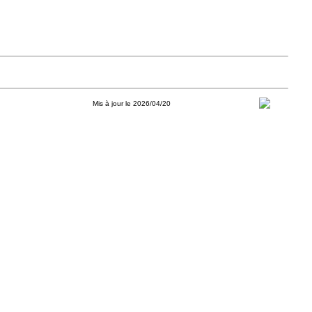
Mis à jour le 2026/04/20