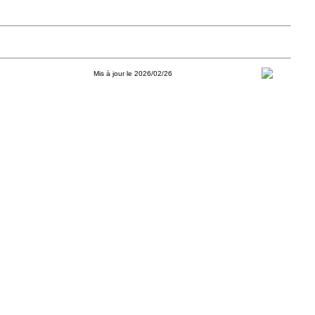
Mis à jour le 2026/02/26