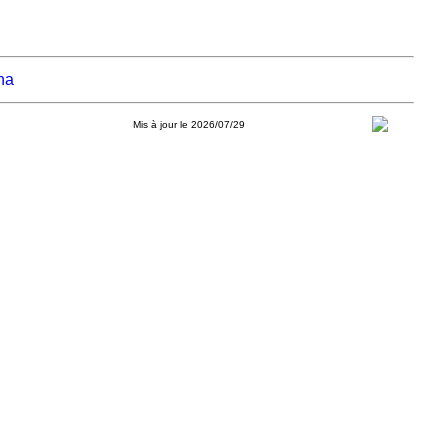
na
Mis à jour le 2026/07/29