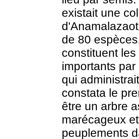
existait une col
d'Anamalazaot
de 80 espèces.
constituent les
importants par
qui administrai
constata le pre
être un arbre a
marécageux et 
peuplements da