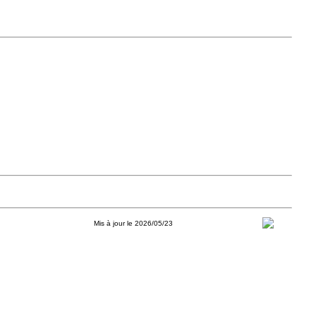
Mis à jour le 2026/05/23