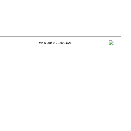
Mis à jour le 2026/04/21