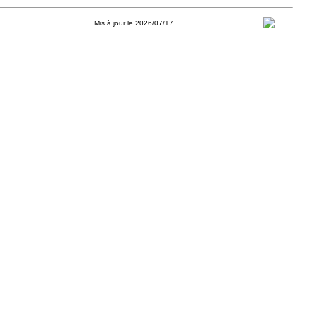
Mis à jour le 2026/07/17