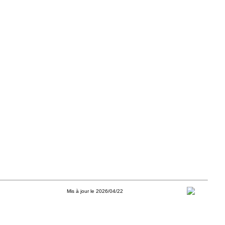
Mis à jour le 2026/04/22