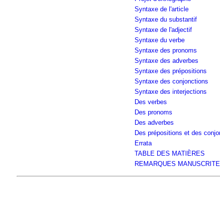
Syntaxe de l'article
Syntaxe du substantif
Syntaxe de l'adjectif
Syntaxe du verbe
Syntaxe des pronoms
Syntaxe des adverbes
Syntaxe des prépositions
Syntaxe des conjonctions
Syntaxe des interjections
Des verbes
Des pronoms
Des adverbes
Des prépositions et des conjo
Errata
TABLE DES MATIÈRES
REMARQUES MANUSCRITE