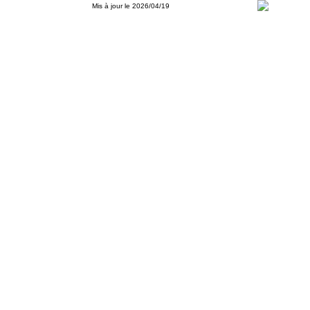
Mis à jour le 2026/04/19