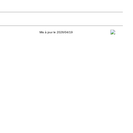
Mis à jour le 2026/04/19