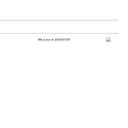
Mis à jour le 2026/07/29