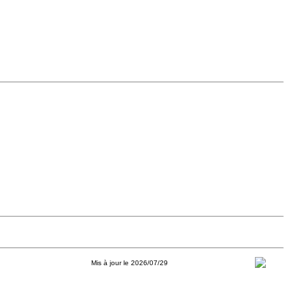
Mis à jour le 2026/07/29